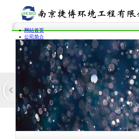
网站首页
公司简介
服务范围
产品介绍
企业动态
工程案例
企业资质
联系我们