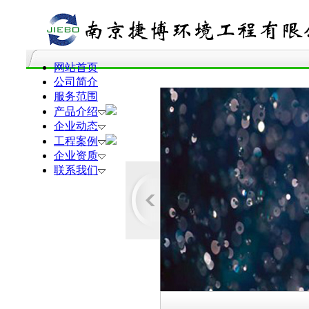
网站首页
公司简介
服务范围
产品介绍
企业动态
工程案例
企业资质
联系我们