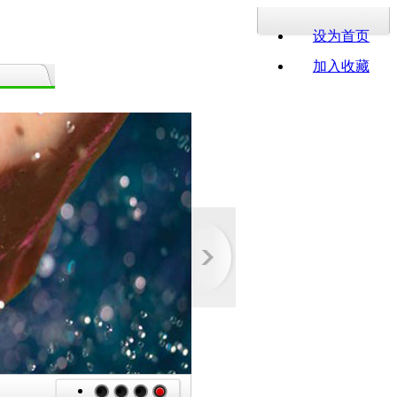
设为首页
加入收藏