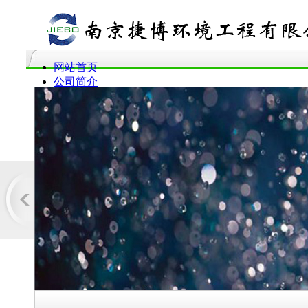
网站首页
公司简介
服务范围
产品介绍
企业动态
工程案例
企业资质
联系我们