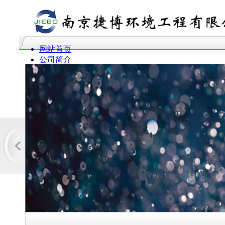
网站首页
公司简介
服务范围
产品介绍
企业动态
工程案例
企业资质
联系我们