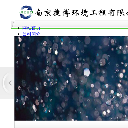
网站首页
公司简介
服务范围
产品介绍
企业动态
工程案例
企业资质
联系我们